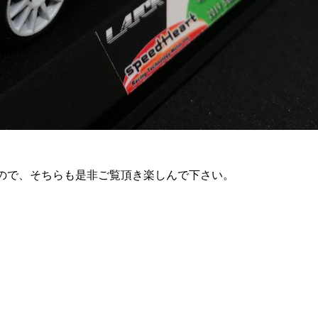
ますので、そちらも是非ご覧頂き楽しんで下さい。