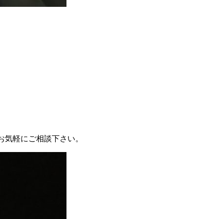
非お気軽にご相談下さい。