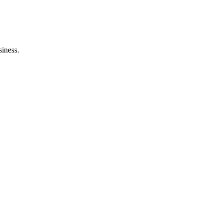
siness.