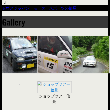
ゼウスジャパン モータースポーツの部屋
Gallery
ショップツアー信
州